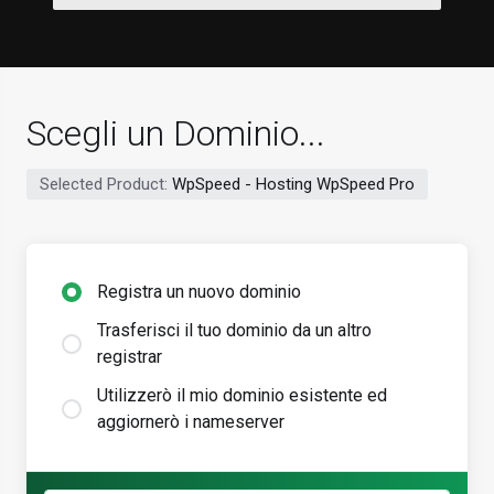
Scegli un Dominio...
Selected Product:
WpSpeed - Hosting WpSpeed Pro
Registra un nuovo dominio
Trasferisci il tuo dominio da un altro
registrar
Utilizzerò il mio dominio esistente ed
aggiornerò i nameserver