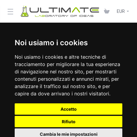
EUR
Noi usiamo i cookies
Noi usiamo i cookies e altre tecniche di
tracciamento per migliorare la tua esperienza
di navigazione nel nostro sito, per mostrarti
contenuti personalizzati e annunci mirati, per
analizzare il traffico sul nostro sito, e per
capire da dove arrivano i nostri visitatori.
Accetto
Rifiuto
Cambia le mie impostazioni