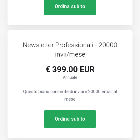
Ordina subito
Newsletter Professionali - 20000
invii/mese
€ 399.00 EUR
Annuale
Questo piano consente di inviare 20000 email al
mese
Ordina subito