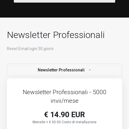
Newsletter Professionali
Reset Email ogni 30 giorni
Newsletter Professionali
Newsletter Professionali - 5000
invii/mese
€ 14.90 EUR
Mensile + € 50.00 Costo di installazione