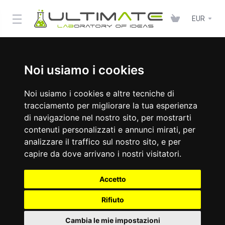
EUR
Noi usiamo i cookies
Noi usiamo i cookies e altre tecniche di
tracciamento per migliorare la tua esperienza
di navigazione nel nostro sito, per mostrarti
contenuti personalizzati e annunci mirati, per
analizzare il traffico sul nostro sito, e per
capire da dove arrivano i nostri visitatori.
Accetto
Rifiuto
Cambia le mie impostazioni