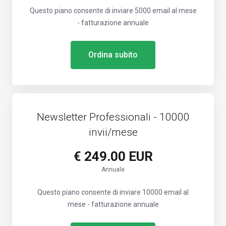
Questo piano consente di inviare 5000 email al mese
- fatturazione annuale
Ordina subito
Newsletter Professionali - 10000
invii/mese
€ 249.00 EUR
Annuale
Questo piano consente di inviare 10000 email al
mese - fatturazione annuale