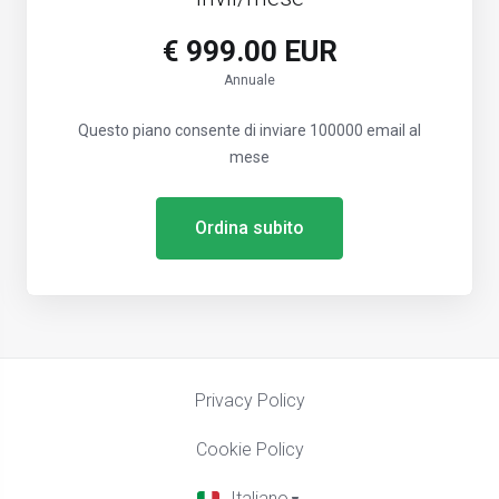
€ 999.00 EUR
Annuale
Questo piano consente di inviare 100000 email al
mese
Ordina subito
Privacy Policy
Cookie Policy
Italiano