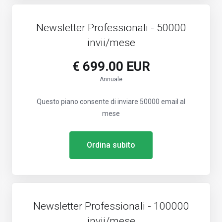
Newsletter Professionali - 50000
invii/mese
€ 699.00 EUR
Annuale
Questo piano consente di inviare 50000 email al
mese
Ordina subito
Newsletter Professionali - 100000
invii/mese