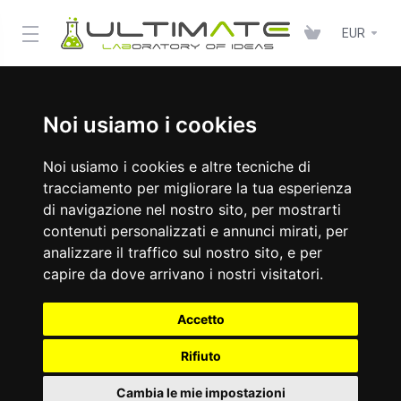
EUR
Noi usiamo i cookies
Noi usiamo i cookies e altre tecniche di
tracciamento per migliorare la tua esperienza
di navigazione nel nostro sito, per mostrarti
contenuti personalizzati e annunci mirati, per
analizzare il traffico sul nostro sito, e per
capire da dove arrivano i nostri visitatori.
Accetto
Rifiuto
Cambia le mie impostazioni