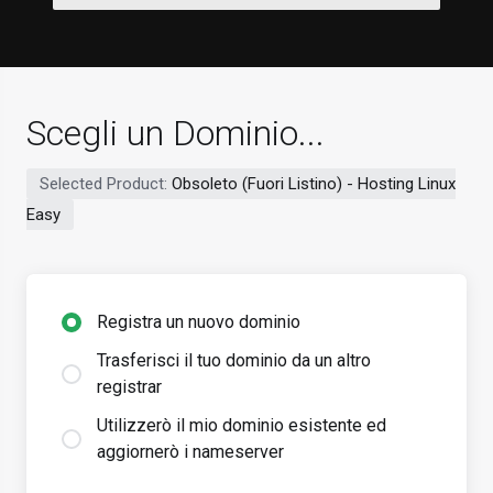
Scegli un Dominio...
Selected Product:
Obsoleto (Fuori Listino) - Hosting Linux
Easy
Registra un nuovo dominio
Trasferisci il tuo dominio da un altro
registrar
Utilizzerò il mio dominio esistente ed
aggiornerò i nameserver