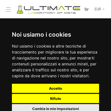
EUR
Noi usiamo i cookies
Noi usiamo i cookies e altre tecniche di
tracciamento per migliorare la tua esperienza
di navigazione nel nostro sito, per mostrarti
contenuti personalizzati e annunci mirati, per
analizzare il traffico sul nostro sito, e per
capire da dove arrivano i nostri visitatori.
Accetto
Rifiuto
Cambia le mie impostazioni