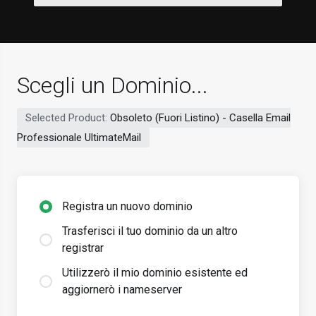
Scegli un Dominio...
Selected Product:
Obsoleto (Fuori Listino) - Casella Email
Professionale UltimateMail
Registra un nuovo dominio
Trasferisci il tuo dominio da un altro
registrar
Utilizzerò il mio dominio esistente ed
aggiornerò i nameserver