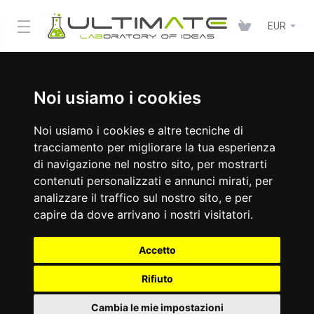
EUR
Noi usiamo i cookies
Noi usiamo i cookies e altre tecniche di
tracciamento per migliorare la tua esperienza
di navigazione nel nostro sito, per mostrarti
contenuti personalizzati e annunci mirati, per
analizzare il traffico sul nostro sito, e per
capire da dove arrivano i nostri visitatori.
Accetto
Rifiuto
Cambia le mie impostazioni