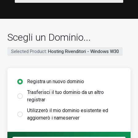
Scegli un Dominio...
Selected Product:
Hosting Rivenditori - Windows W30
Registra un nuovo dominio
Trasferisci il tuo dominio da un altro
registrar
Utilizzerò il mio dominio esistente ed
aggiornerò i nameserver