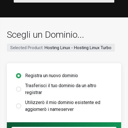
Scegli un Dominio...
Selected Product:
Hosting Linux - Hosting Linux Turbo
Registra un nuovo dominio
Trasferisci il tuo dominio da un altro
registrar
Utilizzerò il mio dominio esistente ed
aggiornerò i nameserver