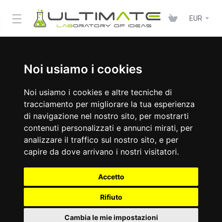
EUR
Noi usiamo i cookies
Noi usiamo i cookies e altre tecniche di
tracciamento per migliorare la tua esperienza
di navigazione nel nostro sito, per mostrarti
contenuti personalizzati e annunci mirati, per
analizzare il traffico sul nostro sito, e per
capire da dove arrivano i nostri visitatori.
Accetto
Rifiuto
Cambia le mie impostazioni