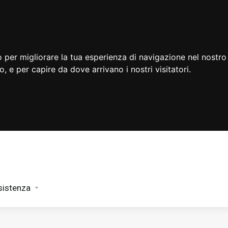
 per migliorare la tua esperienza di navigazione nel nostro 
to, e per capire da dove arrivano i nostri visitatori.
sistenza