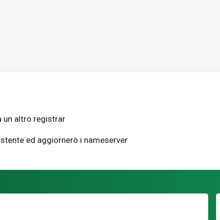
 un altro registrar
sistente ed aggiornerò i nameserver