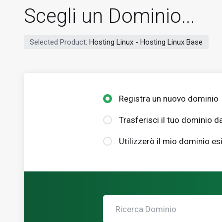
Scegli un Dominio...
Selected Product:
Hosting Linux - Hosting Linux Base
Registra un nuovo dominio
Trasferisci il tuo dominio da
Utilizzerò il mio dominio e