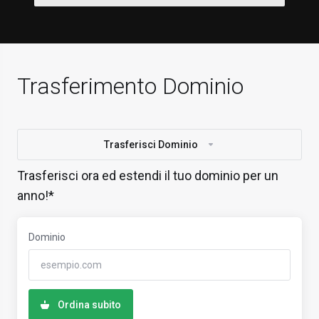
Trasferimento Dominio
Trasferisci Dominio
Trasferisci ora ed estendi il tuo dominio per un
anno!*
Dominio
Ordina subito