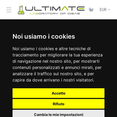
EUR
Noi usiamo i cookies
Noi usiamo i cookies e altre tecniche di
tracciamento per migliorare la tua esperienza
di navigazione nel nostro sito, per mostrarti
contenuti personalizzati e annunci mirati, per
analizzare il traffico sul nostro sito, e per
capire da dove arrivano i nostri visitatori.
Accetto
Rifiuto
Cambia le mie impostazioni